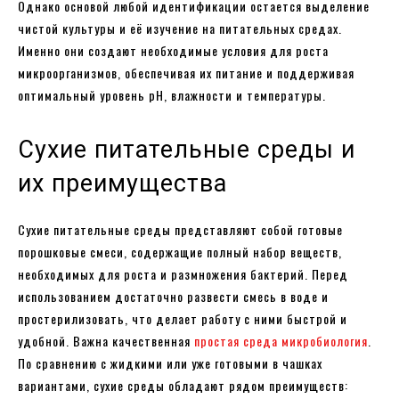
Однако основой любой идентификации остается выделение
чистой культуры и её изучение на питательных средах.
Именно они создают необходимые условия для роста
микроорганизмов, обеспечивая их питание и поддерживая
оптимальный уровень pH, влажности и температуры.
Сухие питательные среды и
их преимущества
Сухие питательные среды представляют собой готовые
порошковые смеси, содержащие полный набор веществ,
необходимых для роста и размножения бактерий. Перед
использованием достаточно развести смесь в воде и
простерилизовать, что делает работу с ними быстрой и
удобной. Важна качественная
простая среда микробиология
.
По сравнению с жидкими или уже готовыми в чашках
вариантами, сухие среды обладают рядом преимуществ: