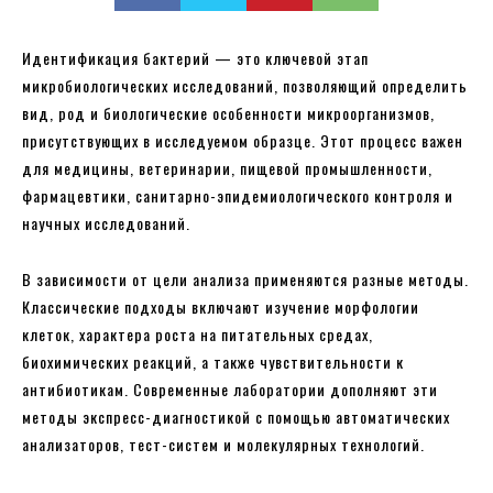
Идентификация бактерий — это ключевой этап
микробиологических исследований, позволяющий определить
вид, род и биологические особенности микроорганизмов,
присутствующих в исследуемом образце. Этот процесс важен
для медицины, ветеринарии, пищевой промышленности,
фармацевтики, санитарно-эпидемиологического контроля и
научных исследований.
В зависимости от цели анализа применяются разные методы.
Классические подходы включают изучение морфологии
клеток, характера роста на питательных средах,
биохимических реакций, а также чувствительности к
антибиотикам. Современные лаборатории дополняют эти
методы экспресс-диагностикой с помощью автоматических
анализаторов, тест-систем и молекулярных технологий.