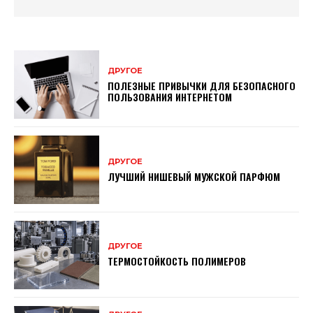
ДРУГОЕ
ПОЛЕЗНЫЕ ПРИВЫЧКИ ДЛЯ БЕЗОПАСНОГО
ПОЛЬЗОВАНИЯ ИНТЕРНЕТОМ
ДРУГОЕ
ЛУЧШИЙ НИШЕВЫЙ МУЖСКОЙ ПАРФЮМ
ДРУГОЕ
ТЕРМОСТОЙКОСТЬ ПОЛИМЕРОВ