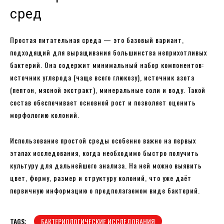
сред
Простая питательная среда — это базовый вариант,
подходящий для выращивания большинства неприхотливых
бактерий. Она содержит минимальный набор компонентов:
источник углерода (чаще всего глюкозу), источник азота
(пептон, мясной экстракт), минеральные соли и воду. Такой
состав обеспечивает основной рост и позволяет оценить
морфологию колоний.
Использование простой среды особенно важно на первых
этапах исследования, когда необходимо быстро получить
культуру для дальнейшего анализа. На ней можно выявить
цвет, форму, размер и структуру колоний, что уже даёт
первичную информацию о предполагаемом виде бактерий.
TAGS:
БАКТЕРИОЛОГИЧЕСКИЕ ИССЛЕДОВАНИЯ