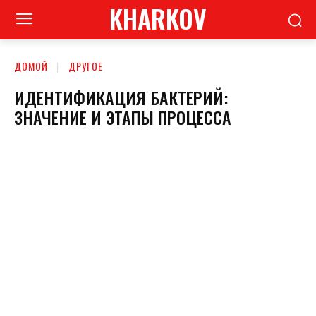
KHARKOV
ДОМОЙ
ДРУГОЕ
ИДЕНТИФИКАЦИЯ БАКТЕРИЙ:
ЗНАЧЕНИЕ И ЭТАПЫ ПРОЦЕССА