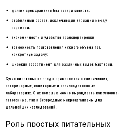
долгий срок хранения без потери свойств;
стабильный состав, исключающий вариации между
партиями;
экономичность и удобство транспортировки;
возможность приготовления нужного объёма под
конкретную задачу;
широкий ассортимент для различных видов бактерий.
Сухие питательные среды применяются в клинических,
ветеринарных, санитарных и производственных
лабораториях. С их помощью можно выращивать как условно-
патогенные, так и безвредные микроорганизмы для
дальнейших исследований.
Роль простых питательных