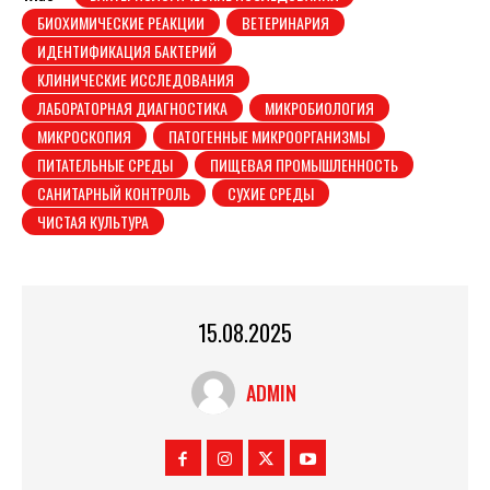
БИОХИМИЧЕСКИЕ РЕАКЦИИ
ВЕТЕРИНАРИЯ
ИДЕНТИФИКАЦИЯ БАКТЕРИЙ
КЛИНИЧЕСКИЕ ИССЛЕДОВАНИЯ
ЛАБОРАТОРНАЯ ДИАГНОСТИКА
МИКРОБИОЛОГИЯ
МИКРОСКОПИЯ
ПАТОГЕННЫЕ МИКРООРГАНИЗМЫ
ПИТАТЕЛЬНЫЕ СРЕДЫ
ПИЩЕВАЯ ПРОМЫШЛЕННОСТЬ
САНИТАРНЫЙ КОНТРОЛЬ
СУХИЕ СРЕДЫ
ЧИСТАЯ КУЛЬТУРА
15.08.2025
ADMIN