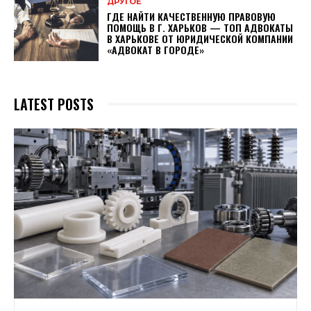
ДРУГОЕ
ГДЕ НАЙТИ КАЧЕСТВЕННУЮ ПРАВОВУЮ
ПОМОЩЬ В Г. ХАРЬКОВ — ТОП АДВОКАТЫ
В ХАРЬКОВЕ ОТ ЮРИДИЧЕСКОЙ КОМПАНИИ
«АДВОКАТ В ГОРОДЕ»
LATEST POSTS