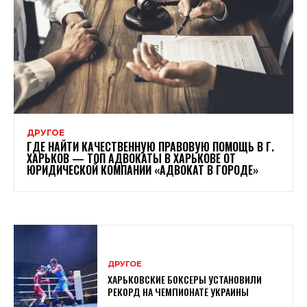
ДРУГОЕ
ГДЕ НАЙТИ КАЧЕСТВЕННУЮ ПРАВОВУЮ ПОМОЩЬ В Г.
ХАРЬКОВ — ТОП АДВОКАТЫ В ХАРЬКОВЕ ОТ
ЮРИДИЧЕСКОЙ КОМПАНИИ «АДВОКАТ В ГОРОДЕ»
ДРУГОЕ
ХАРЬКОВСКИЕ БОКСЕРЫ УСТАНОВИЛИ
РЕКОРД НА ЧЕМПИОНАТЕ УКРАИНЫ