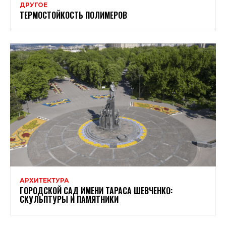
ДРУГОЕ
ТЕРМОСТОЙКОСТЬ ПОЛИМЕРОВ
АРХИТЕКТУРА
ГОРОДСКОЙ САД ИМЕНИ ТАРАСА ШЕВЧЕНКО:
СКУЛЬПТУРЫ И ПАМЯТНИКИ