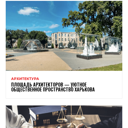
АРХИТЕКТУРА
ПЛОЩАДЬ АРХИТЕКТОРОВ — УЮТНОЕ
ОБЩЕСТВЕННОЕ ПРОСТРАНСТВО ХАРЬКОВА