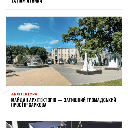
ТА ПАМ’ЯТНИКИ
АРХІТЕКТУРА
МАЙДАН АРХІТЕКТОРІВ — ЗАТИШНИЙ ГРОМАДСЬКИЙ
ПРОСТІР ХАРКОВА