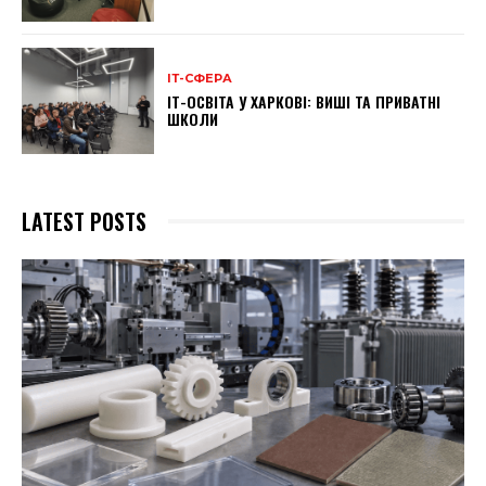
ІТ-СФЕРА
ІТ-ОСВІТА У ХАРКОВІ: ВИШІ ТА ПРИВАТНІ
ШКОЛИ
LATEST POSTS