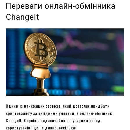
Переваги онлайн-обмінника
ChangeIt
Одним із найкращих сервісів, який дозволяє придбати
криптовалюту за вигідними умовами, є онлайн-обмінник
ChangeIt. Сервіс є надзвичайно популярним серед
користувачів і це не дивно, оскільки: