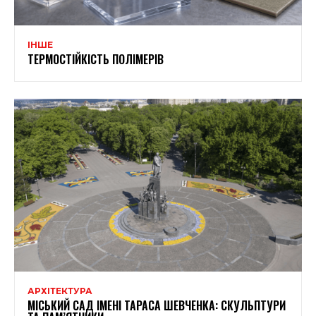
ІНШЕ
ТЕРМОСТІЙКІСТЬ ПОЛІМЕРІВ
АРХІТЕКТУРА
МІСЬКИЙ САД ІМЕНІ ТАРАСА ШЕВЧЕНКА: СКУЛЬПТУРИ