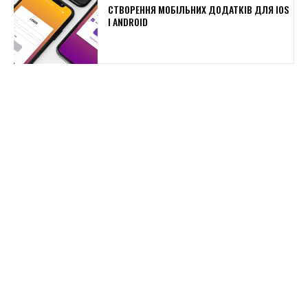
СТВОРЕННЯ МОБІЛЬНИХ ДОДАТКІВ ДЛЯ IOS
І ANDROID