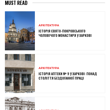
MUST READ
АРХІТЕКТУРА
ІСТОРІЯ СВЯТО-ПОКРОВСЬКОГО
ЧОЛОВІЧОГО МОНАСТИРЯ У ХАРКОВІ
АРХІТЕКТУРА
ІСТОРІЯ АПТЕКИ № 9 У ХАРКОВІ: ПОНАД
СТОЛІТТЯ БЕЗДОГАННОЇ ПРАЦІ