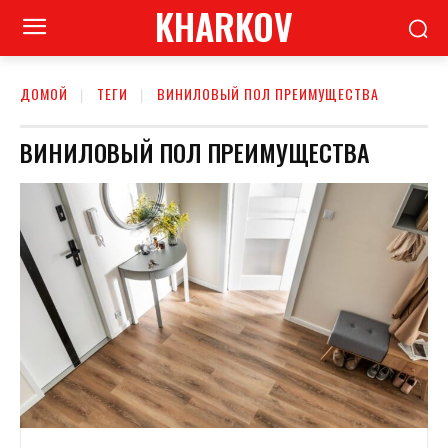
KHARKOV
ДОМОЙ
ТЕГИ
ВИНИЛОВЫЙ ПОЛ ПРЕИМУЩЕСТВА
ВИНИЛОВЫЙ ПОЛ ПРЕИМУЩЕСТВА