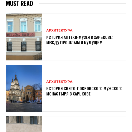
MUST READ
АРХИТЕКТУРА
ИСТОРИЯ АПТЕКИ-МУЗЕЯ В ХАРЬКОВЕ:
МЕЖДУ ПРОШЛЫМ И БУДУЩИМ
АРХИТЕКТУРА
ИСТОРИЯ СВЯТО-ПОКРОВСКОГО МУЖСКОГО
МОНАСТЫРЯ В ХАРЬКОВЕ