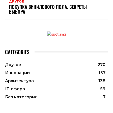
ДРУГОЕ
ПОКУПКА ВИНИЛОВОГО ПОЛА. СЕКРЕТЫ
ВЫБОРА
CATEGORIES
Другое
270
Инновации
157
Архитектура
138
ІТ-сфера
59
Без категории
7