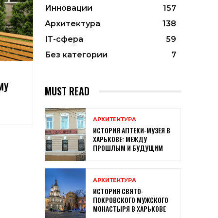
Инновации
157
Архитектура
138
ІТ-сфера
59
Без категории
7
МУ
MUST READ
АРХИТЕКТУРА
ИСТОРИЯ АПТЕКИ-МУЗЕЯ В
ХАРЬКОВЕ: МЕЖДУ
ПРОШЛЫМ И БУДУЩИМ
АРХИТЕКТУРА
ИСТОРИЯ СВЯТО-
ПОКРОВСКОГО МУЖСКОГО
МОНАСТЫРЯ В ХАРЬКОВЕ