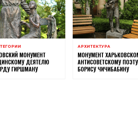
АТЕГОРИИ
АРХИТЕКТУРА
ОВСКИЙ МОНУМЕНТ
МОНУМЕНТ ХАРЬКОВСКО
ЦИНСКОМУ ДЕЯТЕЛЮ
АНТИСОВЕТСКОМУ ПОЭТУ
РДУ ГИРШМАНУ
БОРИСУ ЧИЧИБАБИНУ