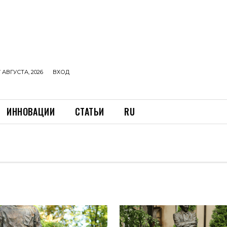
 АВГУСТА, 2026
ВХОД
ИННОВАЦИИ
СТАТЬИ
RU