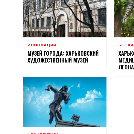
ИННОВАЦИИ
БЕЗ К
МУЗЕЙ ГОРОДА: ХАРЬКОВСКИЙ
ХАРЬК
ХУДОЖЕСТВЕННЫЙ МУЗЕЙ
МЕДИ
ЛЕОНА