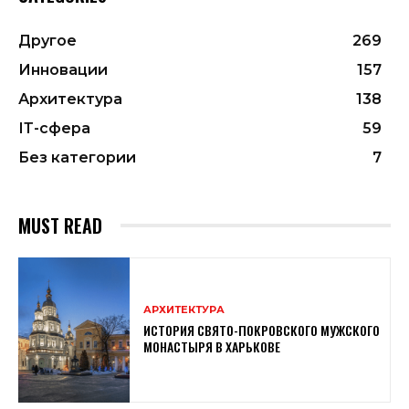
Другое
269
Инновации
157
Архитектура
138
ІТ-сфера
59
Без категории
7
MUST READ
АРХИТЕКТУРА
ИСТОРИЯ СВЯТО-ПОКРОВСКОГО МУЖСКОГО
МОНАСТЫРЯ В ХАРЬКОВЕ