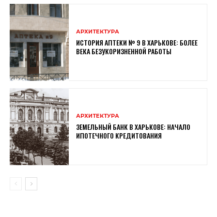
АРХИТЕКТУРА
ИСТОРИЯ АПТЕКИ № 9 В ХАРЬКОВЕ: БОЛЕЕ
ВЕКА БЕЗУКОРИЗНЕННОЙ РАБОТЫ
АРХИТЕКТУРА
ЗЕМЕЛЬНЫЙ БАНК В ХАРЬКОВЕ: НАЧАЛО
ИПОТЕЧНОГО КРЕДИТОВАНИЯ