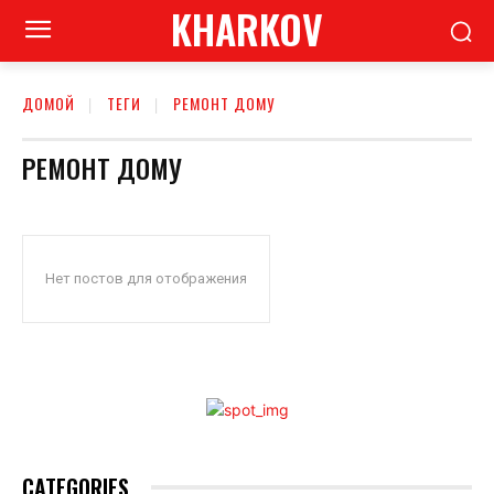
KHARKOV
ДОМОЙ
ТЕГИ
РЕМОНТ ДОМУ
РЕМОНТ ДОМУ
Нет постов для отображения
CATEGORIES