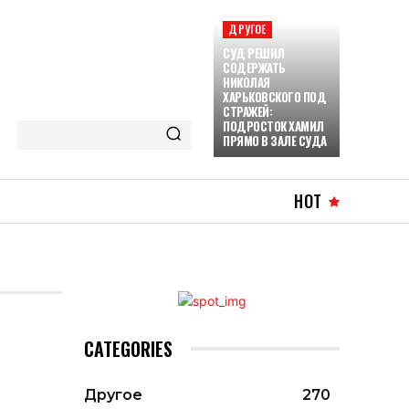
ДРУГОЕ
СУД РЕШИЛ
СОДЕРЖАТЬ
НИКОЛАЯ
ХАРЬКОВСКОГО ПОД
СТРАЖЕЙ:
ПОДРОСТОК ХАМИЛ
ПРЯМО В ЗАЛЕ СУДА
HOT
CATEGORIES
Другое
270