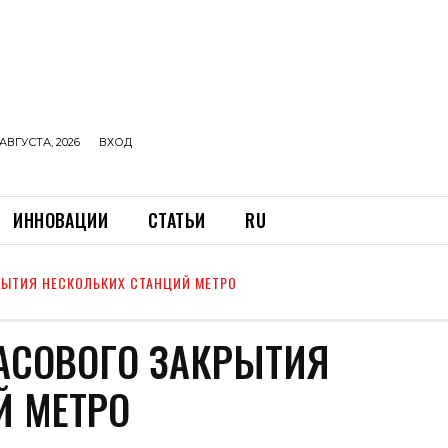
АВГУСТА, 2026
ВХОД
ИННОВАЦИИ
СТАТЬИ
RU
РЫТИЯ НЕСКОЛЬКИХ СТАНЦИЙ МЕТРО
АСОВОГО ЗАКРЫТИЯ
Й МЕТРО