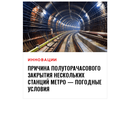
ИННОВАЦИИ
ПРИЧИНА ПОЛУТОРАЧАСОВОГО
ЗАКРЫТИЯ НЕСКОЛЬКИХ
СТАНЦИЙ МЕТРО — ПОГОДНЫЕ
УСЛОВИЯ