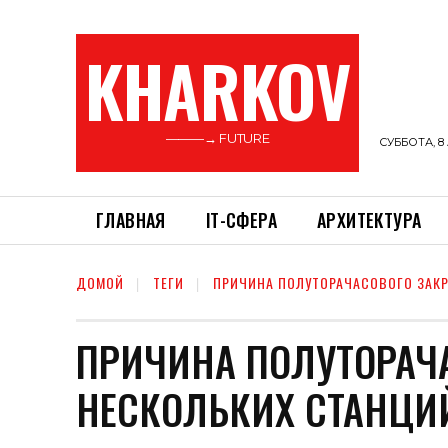
KHARKOV
———→ FUTURE
СУББОТА, 8 
ГЛАВНАЯ
ІТ-СФЕРА
АРХИТЕКТУРА
ДОМОЙ
ТЕГИ
ПРИЧИНА ПОЛУТОРАЧАСОВОГО ЗАК
ПРИЧИНА ПОЛУТОРАЧ
НЕСКОЛЬКИХ СТАНЦИ