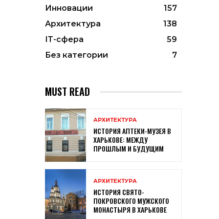
Инновации
157
Архитектура
138
ІТ-сфера
59
Без категории
7
MUST READ
АРХИТЕКТУРА
ИСТОРИЯ АПТЕКИ-МУЗЕЯ В
ХАРЬКОВЕ: МЕЖДУ
ПРОШЛЫМ И БУДУЩИМ
АРХИТЕКТУРА
ИСТОРИЯ СВЯТО-
ПОКРОВСКОГО МУЖСКОГО
МОНАСТЫРЯ В ХАРЬКОВЕ