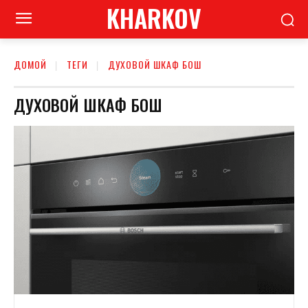
KHARKOV
ДОМОЙ
ТЕГИ
ДУХОВОЙ ШКАФ БОШ
ДУХОВОЙ ШКАФ БОШ