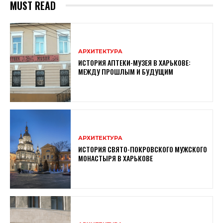
MUST READ
АРХИТЕКТУРА
ИСТОРИЯ АПТЕКИ-МУЗЕЯ В ХАРЬКОВЕ:
МЕЖДУ ПРОШЛЫМ И БУДУЩИМ
АРХИТЕКТУРА
ИСТОРИЯ СВЯТО-ПОКРОВСКОГО МУЖСКОГО
МОНАСТЫРЯ В ХАРЬКОВЕ