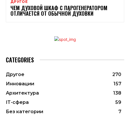
ДРУГОЕ
ЧЕМ ДУХОВОЙ ШКАФ С ПАРОГЕНЕРАТОРОМ
ОТЛИЧАЕТСЯ ОТ ОБЫЧНОЙ ДУХОВКИ
CATEGORIES
Другое
270
Инновации
157
Архитектура
138
ІТ-сфера
59
Без категории
7