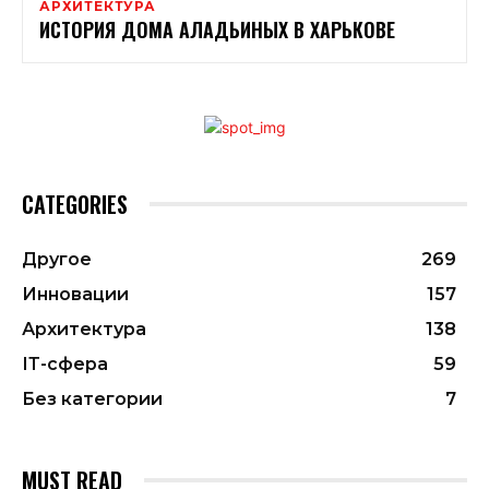
АРХИТЕКТУРА
ИСТОРИЯ ДОМА АЛАДЬИНЫХ В ХАРЬКОВЕ
CATEGORIES
Другое
269
Инновации
157
Архитектура
138
ІТ-сфера
59
Без категории
7
MUST READ