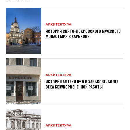
АРХИТЕКТУРА
ИСТОРИЯ СВЯТО-ПОКРОВСКОГО МУЖСКОГО
МОНАСТЫРЯ В ХАРЬКОВЕ
АРХИТЕКТУРА
ИСТОРИЯ АПТЕКИ № 9 В ХАРЬКОВЕ: БОЛЕЕ
ВЕКА БЕЗУКОРИЗНЕННОЙ РАБОТЫ
АРХИТЕКТУРА