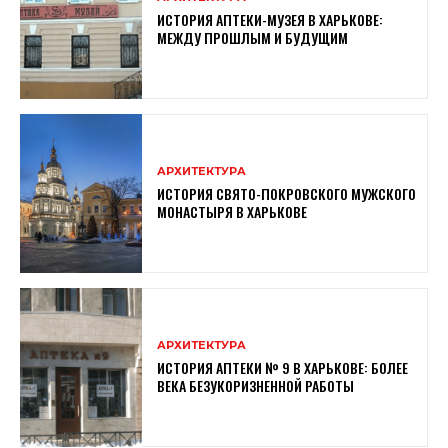
ИСТОРИЯ АПТЕКИ-МУЗЕЯ В ХАРЬКОВЕ:
МЕЖДУ ПРОШЛЫМ И БУДУЩИМ
АРХИТЕКТУРА
ИСТОРИЯ СВЯТО-ПОКРОВСКОГО МУЖСКОГО
МОНАСТЫРЯ В ХАРЬКОВЕ
АРХИТЕКТУРА
ИСТОРИЯ АПТЕКИ № 9 В ХАРЬКОВЕ: БОЛЕЕ
ВЕКА БЕЗУКОРИЗНЕННОЙ РАБОТЫ