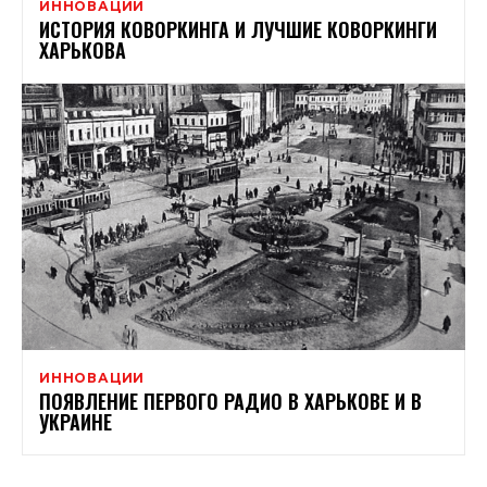
ИННОВАЦИИ
ИСТОРИЯ КОВОРКИНГА И ЛУЧШИЕ КОВОРКИНГИ
ХАРЬКОВА
ИННОВАЦИИ
ПОЯВЛЕНИЕ ПЕРВОГО РАДИО В ХАРЬКОВЕ И В
УКРАИНЕ