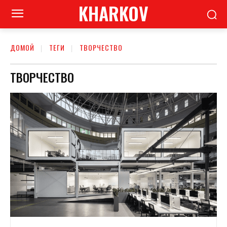
KHARKOV
ДОМОЙ
ТЕГИ
ТВОРЧЕСТВО
ТВОРЧЕСТВО