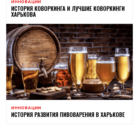
ИННОВАЦИИ
ИСТОРИЯ КОВОРКИНГА И ЛУЧШИЕ КОВОРКИНГИ
ХАРЬКОВА
ИННОВАЦИИ
ИСТОРИЯ РАЗВИТИЯ ПИВОВАРЕНИЯ В ХАРЬКОВЕ