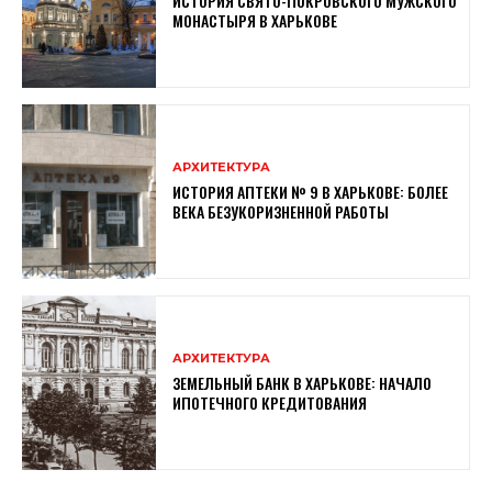
ИСТОРИЯ СВЯТО-ПОКРОВСКОГО МУЖСКОГО
МОНАСТЫРЯ В ХАРЬКОВЕ
АРХИТЕКТУРА
ИСТОРИЯ АПТЕКИ № 9 В ХАРЬКОВЕ: БОЛЕЕ
ВЕКА БЕЗУКОРИЗНЕННОЙ РАБОТЫ
АРХИТЕКТУРА
ЗЕМЕЛЬНЫЙ БАНК В ХАРЬКОВЕ: НАЧАЛО
ИПОТЕЧНОГО КРЕДИТОВАНИЯ