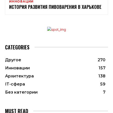
ИННОВАЦИИ
ИСТОРИЯ РАЗВИТИЯ ПИВОВАРЕНИЯ В ХАРЬКОВЕ
CATEGORIES
Другое
270
Инновации
157
Архитектура
138
ІТ-сфера
59
Без категории
7
MUST READ