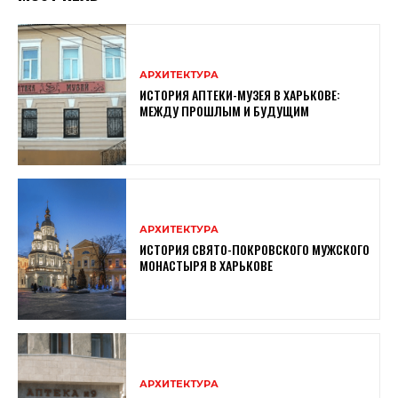
АРХИТЕКТУРА
ИСТОРИЯ АПТЕКИ-МУЗЕЯ В ХАРЬКОВЕ:
МЕЖДУ ПРОШЛЫМ И БУДУЩИМ
АРХИТЕКТУРА
ИСТОРИЯ СВЯТО-ПОКРОВСКОГО МУЖСКОГО
МОНАСТЫРЯ В ХАРЬКОВЕ
АРХИТЕКТУРА