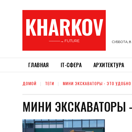
KHARKOV
———→ FUTURE
СУББОТА, 8 
ГЛАВНАЯ
ІТ-СФЕРА
АРХИТЕКТУРА
ДОМОЙ
ТЕГИ
МИНИ ЭКСКАВАТОРЫ - ЭТО УДОБНО
МИНИ ЭКСКАВАТОРЫ -