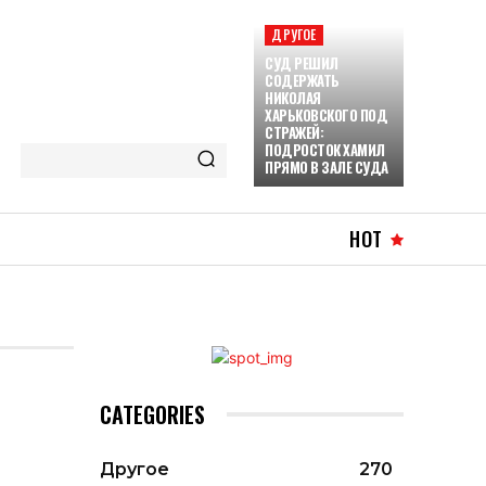
ДРУГОЕ
СУД РЕШИЛ
СОДЕРЖАТЬ
НИКОЛАЯ
ХАРЬКОВСКОГО ПОД
СТРАЖЕЙ:
ПОДРОСТОК ХАМИЛ
ПРЯМО В ЗАЛЕ СУДА
HOT
CATEGORIES
Другое
270