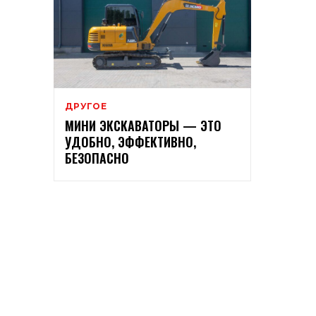
ДРУГОЕ
МИНИ ЭКСКАВАТОРЫ — ЭТО
УДОБНО, ЭФФЕКТИВНО,
БЕЗОПАСНО