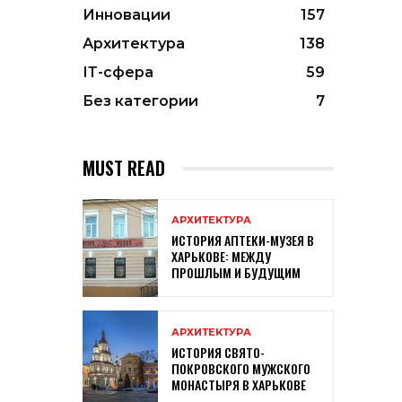
Инновации
157
Архитектура
138
ІТ-сфера
59
Без категории
7
MUST READ
АРХИТЕКТУРА
ИСТОРИЯ АПТЕКИ-МУЗЕЯ В
ХАРЬКОВЕ: МЕЖДУ
ПРОШЛЫМ И БУДУЩИМ
АРХИТЕКТУРА
ИСТОРИЯ СВЯТО-
ПОКРОВСКОГО МУЖСКОГО
МОНАСТЫРЯ В ХАРЬКОВЕ