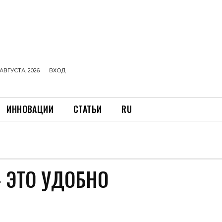
АВГУСТА, 2026
ВХОД
ИННОВАЦИИ
СТАТЬИ
RU
 ЭТО УДОБНО