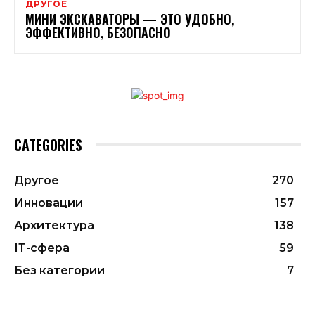
ДРУГОЕ
МИНИ ЭКСКАВАТОРЫ — ЭТО УДОБНО,
ЭФФЕКТИВНО, БЕЗОПАСНО
CATEGORIES
Другое
270
Инновации
157
Архитектура
138
ІТ-сфера
59
Без категории
7