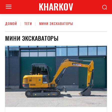
KHARKOV
ДОМОЙ
ТЕГИ
МИНИ ЭКСКАВАТОРЫ
МИНИ ЭКСКАВАТОРЫ