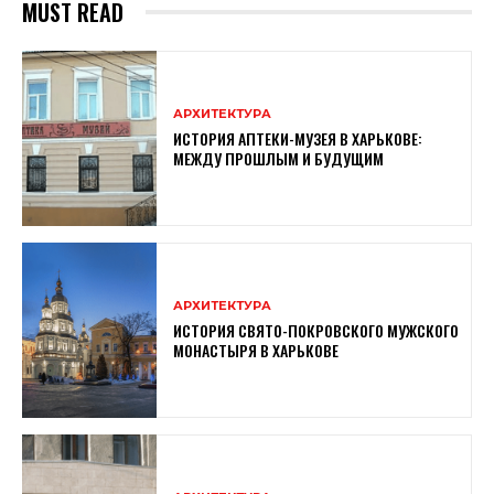
MUST READ
АРХИТЕКТУРА
ИСТОРИЯ АПТЕКИ-МУЗЕЯ В ХАРЬКОВЕ:
МЕЖДУ ПРОШЛЫМ И БУДУЩИМ
АРХИТЕКТУРА
ИСТОРИЯ СВЯТО-ПОКРОВСКОГО МУЖСКОГО
МОНАСТЫРЯ В ХАРЬКОВЕ