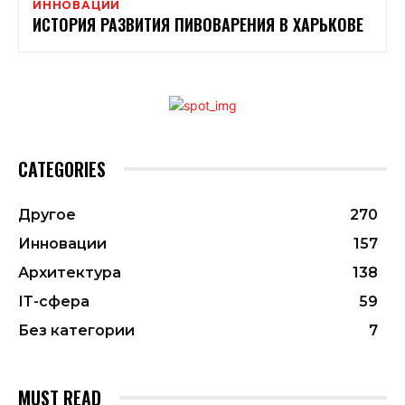
ИННОВАЦИИ
ИСТОРИЯ РАЗВИТИЯ ПИВОВАРЕНИЯ В ХАРЬКОВЕ
CATEGORIES
Другое
270
Инновации
157
Архитектура
138
ІТ-сфера
59
Без категории
7
MUST READ