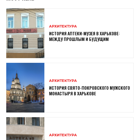
АРХИТЕКТУРА
ИСТОРИЯ АПТЕКИ-МУЗЕЯ В ХАРЬКОВЕ:
МЕЖДУ ПРОШЛЫМ И БУДУЩИМ
АРХИТЕКТУРА
ИСТОРИЯ СВЯТО-ПОКРОВСКОГО МУЖСКОГО
МОНАСТЫРЯ В ХАРЬКОВЕ
АРХИТЕКТУРА