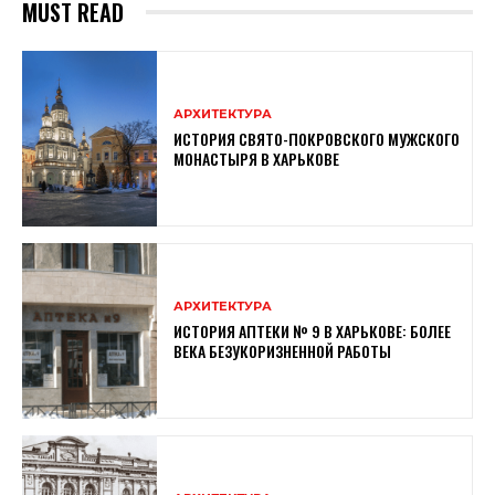
MUST READ
АРХИТЕКТУРА
ИСТОРИЯ СВЯТО-ПОКРОВСКОГО МУЖСКОГО
МОНАСТЫРЯ В ХАРЬКОВЕ
АРХИТЕКТУРА
ИСТОРИЯ АПТЕКИ № 9 В ХАРЬКОВЕ: БОЛЕЕ
ВЕКА БЕЗУКОРИЗНЕННОЙ РАБОТЫ