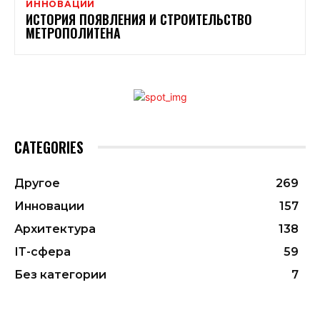
ИННОВАЦИИ
ИСТОРИЯ ПОЯВЛЕНИЯ И СТРОИТЕЛЬСТВО
МЕТРОПОЛИТЕНА
CATEGORIES
Другое
269
Инновации
157
Архитектура
138
ІТ-сфера
59
Без категории
7