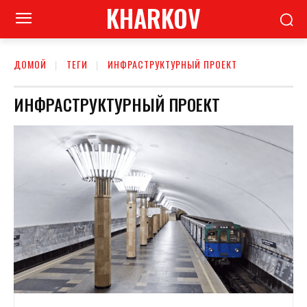
KHARKOV
ДОМОЙ
ТЕГИ
ИНФРАСТРУКТУРНЫЙ ПРОЕКТ
ИНФРАСТРУКТУРНЫЙ ПРОЕКТ