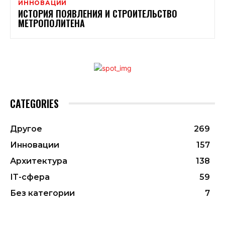
ИННОВАЦИИ
ИСТОРИЯ ПОЯВЛЕНИЯ И СТРОИТЕЛЬСТВО
МЕТРОПОЛИТЕНА
CATEGORIES
Другое
269
Инновации
157
Архитектура
138
ІТ-сфера
59
Без категории
7