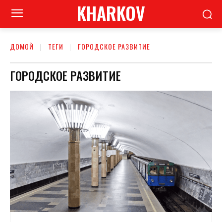
KHARKOV
ДОМОЙ
ТЕГИ
ГОРОДСКОЕ РАЗВИТИЕ
ГОРОДСКОЕ РАЗВИТИЕ