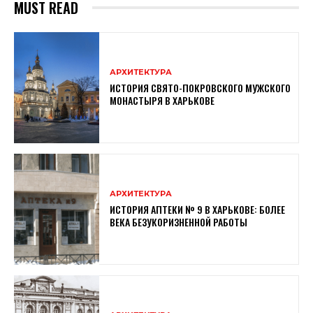
MUST READ
АРХИТЕКТУРА
ИСТОРИЯ СВЯТО-ПОКРОВСКОГО МУЖСКОГО
МОНАСТЫРЯ В ХАРЬКОВЕ
АРХИТЕКТУРА
ИСТОРИЯ АПТЕКИ № 9 В ХАРЬКОВЕ: БОЛЕЕ
ВЕКА БЕЗУКОРИЗНЕННОЙ РАБОТЫ