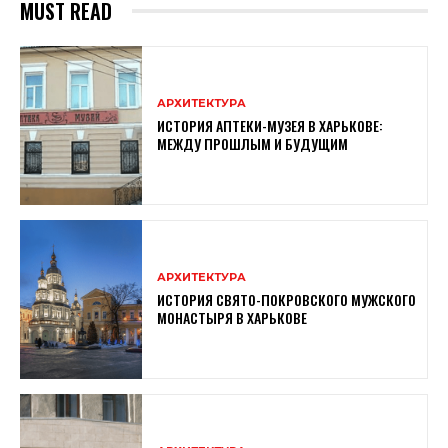
MUST READ
АРХИТЕКТУРА
ИСТОРИЯ АПТЕКИ-МУЗЕЯ В ХАРЬКОВЕ:
МЕЖДУ ПРОШЛЫМ И БУДУЩИМ
АРХИТЕКТУРА
ИСТОРИЯ СВЯТО-ПОКРОВСКОГО МУЖСКОГО
МОНАСТЫРЯ В ХАРЬКОВЕ