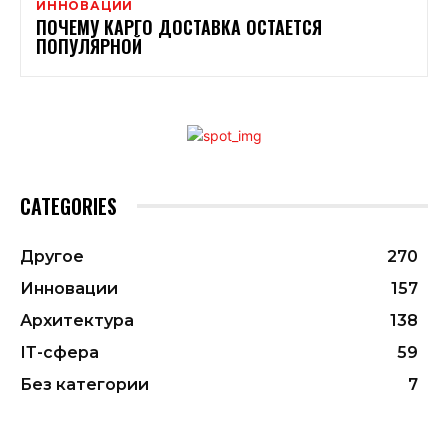
ИННОВАЦИИ
ПОЧЕМУ КАРГО ДОСТАВКА ОСТАЕТСЯ
ПОПУЛЯРНОЙ
CATEGORIES
Другое
270
Инновации
157
Архитектура
138
ІТ-сфера
59
Без категории
7