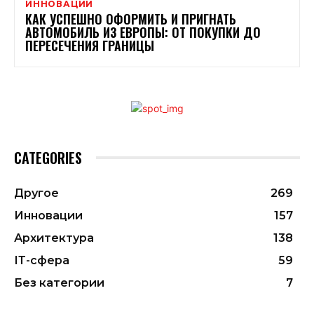
ИННОВАЦИИ
КАК УСПЕШНО ОФОРМИТЬ И ПРИГНАТЬ
АВТОМОБИЛЬ ИЗ ЕВРОПЫ: ОТ ПОКУПКИ ДО
ПЕРЕСЕЧЕНИЯ ГРАНИЦЫ
CATEGORIES
Другое
269
Инновации
157
Архитектура
138
ІТ-сфера
59
Без категории
7