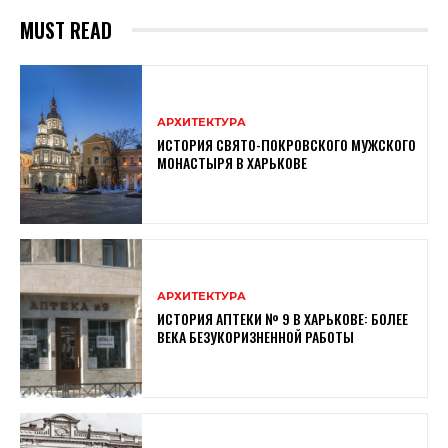
MUST READ
АРХИТЕКТУРА
ИСТОРИЯ СВЯТО-ПОКРОВСКОГО МУЖСКОГО
МОНАСТЫРЯ В ХАРЬКОВЕ
АРХИТЕКТУРА
ИСТОРИЯ АПТЕКИ № 9 В ХАРЬКОВЕ: БОЛЕЕ
ВЕКА БЕЗУКОРИЗНЕННОЙ РАБОТЫ