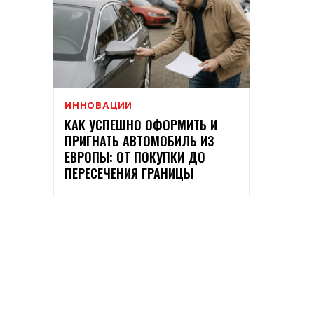
ИННОВАЦИИ
КАК УСПЕШНО ОФОРМИТЬ И
ПРИГНАТЬ АВТОМОБИЛЬ ИЗ
ЕВРОПЫ: ОТ ПОКУПКИ ДО
ПЕРЕСЕЧЕНИЯ ГРАНИЦЫ