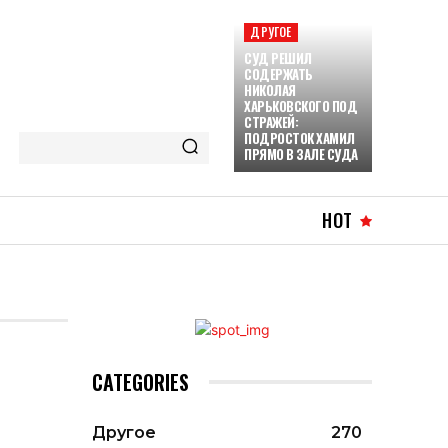
ДРУГОЕ
СУД РЕШИЛ
СОДЕРЖАТЬ
НИКОЛАЯ
ХАРЬКОВСКОГО ПОД
СТРАЖЕЙ:
ПОДРОСТОК ХАМИЛ
ПРЯМО В ЗАЛЕ СУДА
HOT
CATEGORIES
Другое
270