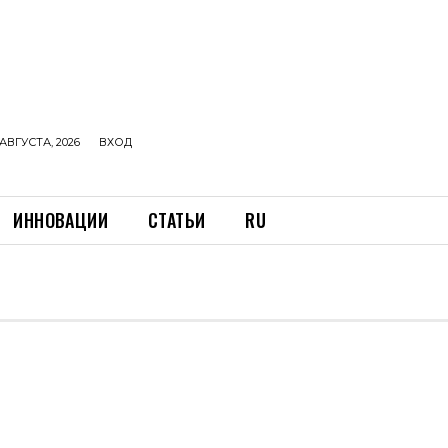
АВГУСТА, 2026
ВХОД
ИННОВАЦИИ
СТАТЬИ
RU