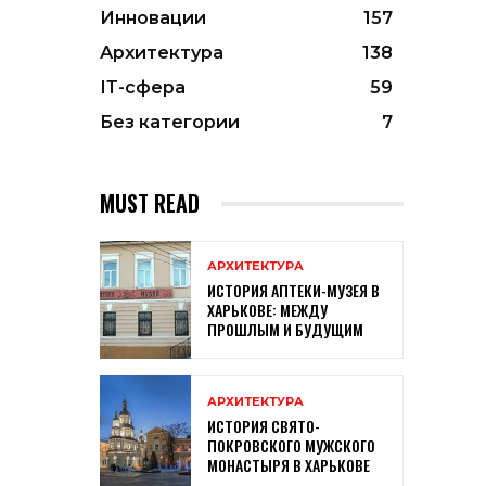
Инновации
157
Архитектура
138
ІТ-сфера
59
Без категории
7
MUST READ
АРХИТЕКТУРА
ИСТОРИЯ АПТЕКИ-МУЗЕЯ В
ХАРЬКОВЕ: МЕЖДУ
ПРОШЛЫМ И БУДУЩИМ
АРХИТЕКТУРА
ИСТОРИЯ СВЯТО-
ПОКРОВСКОГО МУЖСКОГО
МОНАСТЫРЯ В ХАРЬКОВЕ