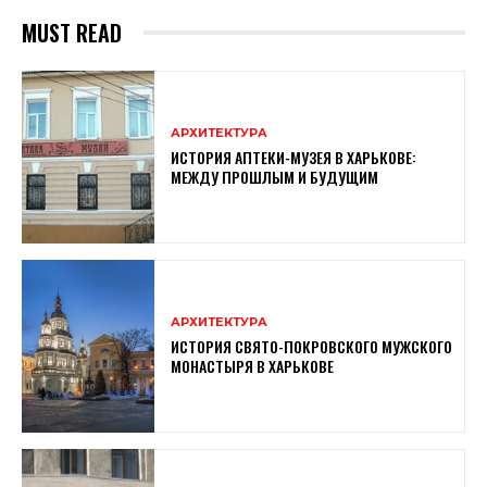
MUST READ
АРХИТЕКТУРА
ИСТОРИЯ АПТЕКИ-МУЗЕЯ В ХАРЬКОВЕ:
МЕЖДУ ПРОШЛЫМ И БУДУЩИМ
АРХИТЕКТУРА
ИСТОРИЯ СВЯТО-ПОКРОВСКОГО МУЖСКОГО
МОНАСТЫРЯ В ХАРЬКОВЕ