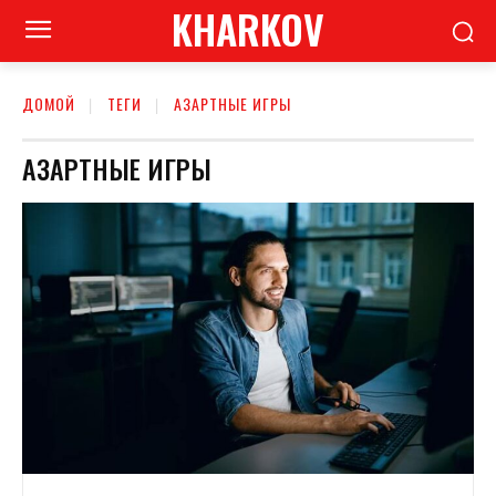
KHARKOV
ДОМОЙ
ТЕГИ
АЗАРТНЫЕ ИГРЫ
АЗАРТНЫЕ ИГРЫ