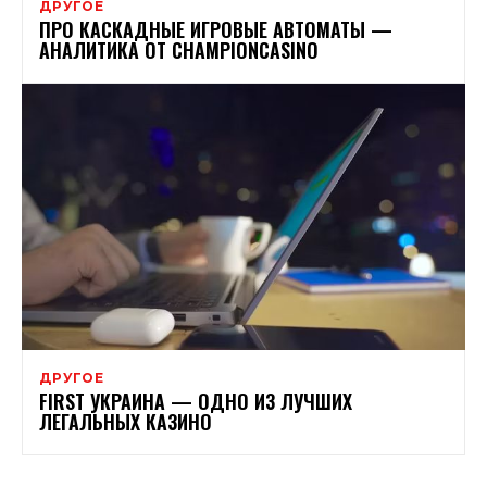
ДРУГОЕ
ПРО КАСКАДНЫЕ ИГРОВЫЕ АВТОМАТЫ —
АНАЛИТИКА ОТ CHAMPIONCASINO
ДРУГОЕ
FIRST УКРАИНА — ОДНО ИЗ ЛУЧШИХ
ЛЕГАЛЬНЫХ КАЗИНО