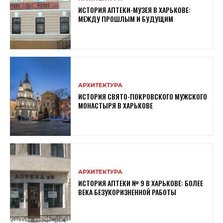
ИСТОРИЯ АПТЕКИ-МУЗЕЯ В ХАРЬКОВЕ:
МЕЖДУ ПРОШЛЫМ И БУДУЩИМ
АРХИТЕКТУРА
ИСТОРИЯ СВЯТО-ПОКРОВСКОГО МУЖСКОГО
МОНАСТЫРЯ В ХАРЬКОВЕ
АРХИТЕКТУРА
ИСТОРИЯ АПТЕКИ № 9 В ХАРЬКОВЕ: БОЛЕЕ
ВЕКА БЕЗУКОРИЗНЕННОЙ РАБОТЫ