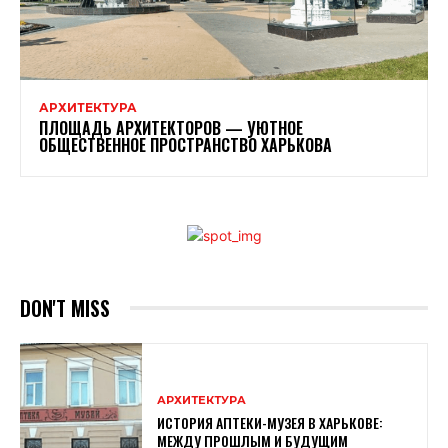
АРХИТЕКТУРА
ПЛОЩАДЬ АРХИТЕКТОРОВ — УЮТНОЕ
ОБЩЕСТВЕННОЕ ПРОСТРАНСТВО ХАРЬКОВА
DON'T MISS
АРХИТЕКТУРА
ИСТОРИЯ АПТЕКИ-МУЗЕЯ В ХАРЬКОВЕ:
МЕЖДУ ПРОШЛЫМ И БУДУЩИМ