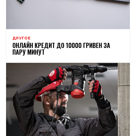
ДРУГОЕ
ОНЛАЙН КРЕДИТ ДО 10000 ГРИВЕН ЗА
ПАРУ МИНУТ