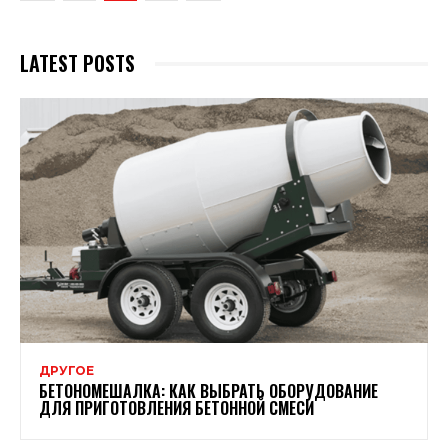
LATEST POSTS
ДРУГОЕ
БЕТОНОМЕШАЛКА: КАК ВЫБРАТЬ ОБОРУДОВАНИЕ
ДЛЯ ПРИГОТОВЛЕНИЯ БЕТОННОЙ СМЕСИ