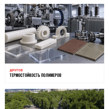
ДРУГОЕ
ТЕРМОСТОЙКОСТЬ ПОЛИМЕРОВ