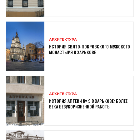
АРХИТЕКТУРА
ИСТОРИЯ СВЯТО-ПОКРОВСКОГО МУЖСКОГО
МОНАСТЫРЯ В ХАРЬКОВЕ
АРХИТЕКТУРА
ИСТОРИЯ АПТЕКИ № 9 В ХАРЬКОВЕ: БОЛЕЕ
ВЕКА БЕЗУКОРИЗНЕННОЙ РАБОТЫ