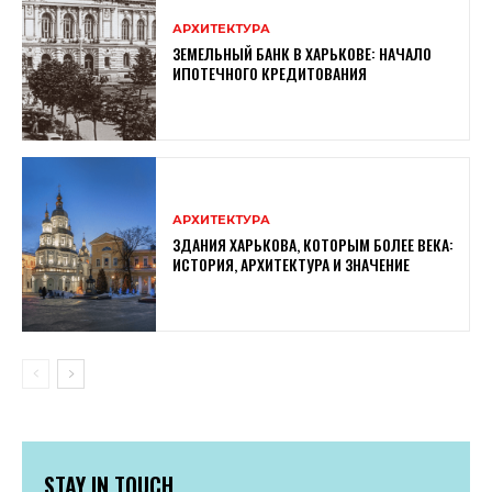
АРХИТЕКТУРА
ЗЕМЕЛЬНЫЙ БАНК В ХАРЬКОВЕ: НАЧАЛО
ИПОТЕЧНОГО КРЕДИТОВАНИЯ
АРХИТЕКТУРА
ЗДАНИЯ ХАРЬКОВА, КОТОРЫМ БОЛЕЕ ВЕКА:
ИСТОРИЯ, АРХИТЕКТУРА И ЗНАЧЕНИЕ
STAY IN TOUCH