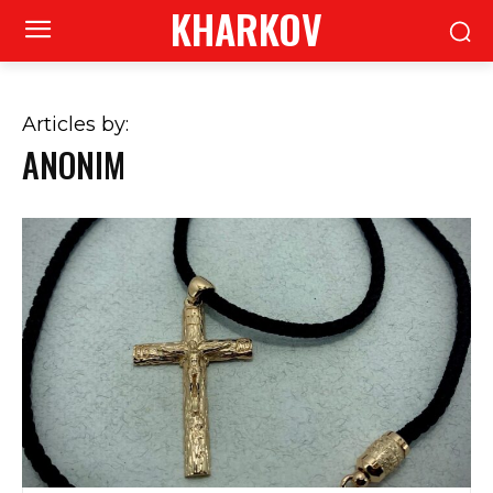
KHARKOV
Articles by:
ANONIM