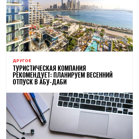
ДРУГОЕ
ТУРИСТИЧЕСКАЯ КОМПАНИЯ
РЕКОМЕНДУЕТ: ПЛАНИРУЕМ ВЕСЕННИЙ
ОТПУСК В АБУ-ДАБИ