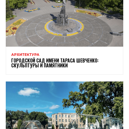
АРХИТЕКТУРА
ГОРОДСКОЙ САД ИМЕНИ ТАРАСА ШЕВЧЕНКО:
СКУЛЬПТУРЫ И ПАМЯТНИКИ