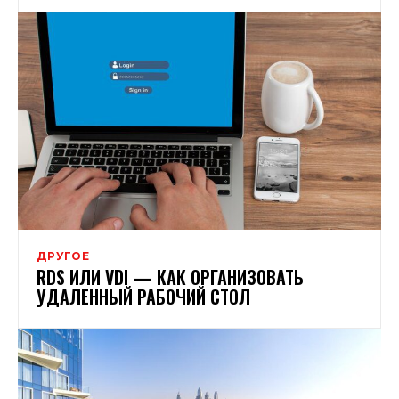
ДРУГОЕ
RDS ИЛИ VDI — КАК ОРГАНИЗОВАТЬ
УДАЛЕННЫЙ РАБОЧИЙ СТОЛ