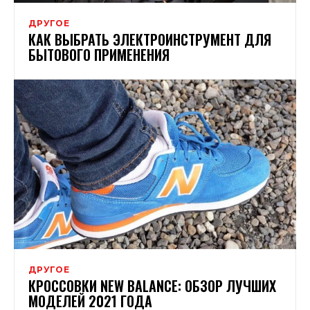
ДРУГОЕ
КАК ВЫБРАТЬ ЭЛЕКТРОИНСТРУМЕНТ ДЛЯ
БЫТОВОГО ПРИМЕНЕНИЯ
ДРУГОЕ
КРОССОВКИ NEW BALANCE: ОБЗОР ЛУЧШИХ
МОДЕЛЕЙ 2021 ГОДА