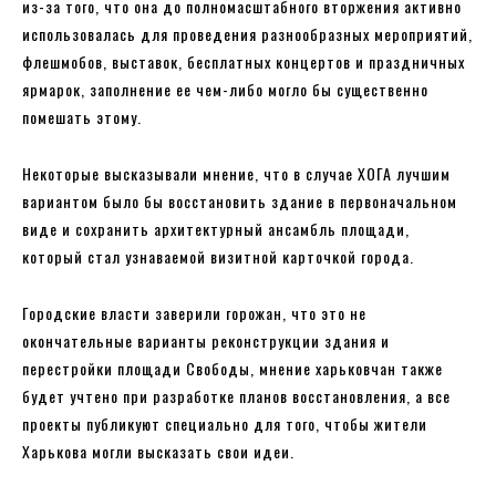
из-за того, что она до полномасштабного вторжения активно
использовалась для проведения разнообразных мероприятий,
флешмобов, выставок, бесплатных концертов и праздничных
ярмарок, заполнение ее чем-либо могло бы существенно
помешать этому.
Некоторые высказывали мнение, что в случае ХОГА лучшим
вариантом было бы восстановить здание в первоначальном
виде и сохранить архитектурный ансамбль площади,
который стал узнаваемой визитной карточкой города.
Городские власти заверили горожан, что это не
окончательные варианты реконструкции здания и
перестройки площади Свободы, мнение харьковчан также
будет учтено при разработке планов восстановления, а все
проекты публикуют специально для того, чтобы жители
Харькова могли высказать свои идеи.