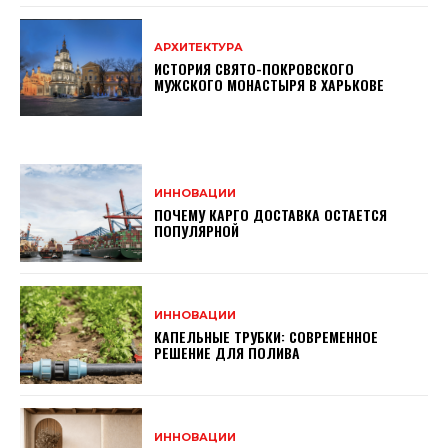
АРХИТЕКТУРА
ИСТОРИЯ СВЯТО-ПОКРОВСКОГО
МУЖСКОГО МОНАСТЫРЯ В ХАРЬКОВЕ
ИННОВАЦИИ
ПОЧЕМУ КАРГО ДОСТАВКА ОСТАЕТСЯ
ПОПУЛЯРНОЙ
ИННОВАЦИИ
КАПЕЛЬНЫЕ ТРУБКИ: СОВРЕМЕННОЕ
РЕШЕНИЕ ДЛЯ ПОЛИВА
ИННОВАЦИИ