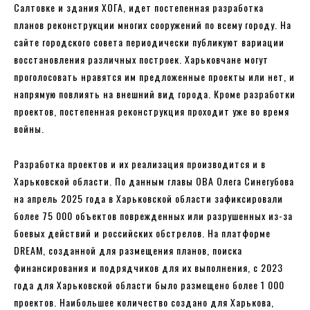
Салтовке и здания ХОГА, идет постепенная разработка
планов реконструкции многих сооружений по всему городу. На
сайте городского совета периодически публикуют вариации
восстановления различных построек. Харьковчане могут
проголосовать нравятся им предложенные проекты или нет, и
напрямую повлиять на внешний вид города. Кроме разработки
проектов, постепенная реконструкция проходит уже во время
войны.
Разработка проектов и их реализация производится и в
Харьковской области. По данным главы ОВА Олега Синегубова
на апрель 2025 года в Харьковской области зафиксировали
более 75 000 объектов поврежденных или разрушенных из-за
боевых действий и российских обстрелов. На платформе
DREAM, созданной для размещения планов, поиска
финансирования и подрядчиков для их выполнения, с 2023
года для Харьковской области было размещено более 1 000
проектов. Наибольшее количество создано для Харькова,