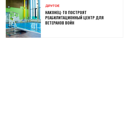
ДРУГОЕ
НАКОНЕЦ-ТО ПОСТРОЯТ
РЕАБИЛИТАЦИОННЫЙ ЦЕНТР ДЛЯ
ВЕТЕРАНОВ ВОЙН