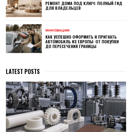
РЕМОНТ ДОМА ПОД КЛЮЧ: ПОЛНЫЙ ГИД
ДЛЯ ВЛАДЕЛЬЦЕВ
ИННОВАЦИИ
КАК УСПЕШНО ОФОРМИТЬ И ПРИГНАТЬ
АВТОМОБИЛЬ ИЗ ЕВРОПЫ: ОТ ПОКУПКИ
ДО ПЕРЕСЕЧЕНИЯ ГРАНИЦЫ
LATEST POSTS