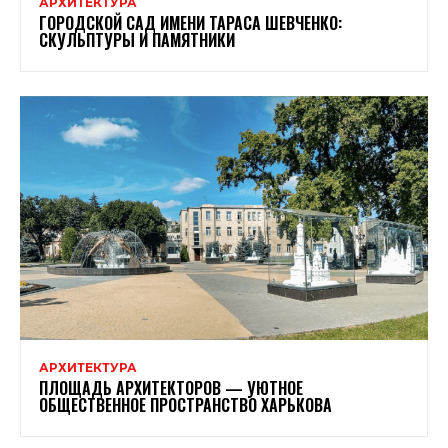
АРХИТЕКТУРА
ГОРОДСКОЙ САД ИМЕНИ ТАРАСА ШЕВЧЕНКО:
СКУЛЬПТУРЫ И ПАМЯТНИКИ
АРХИТЕКТУРА
ПЛОЩАДЬ АРХИТЕКТОРОВ — УЮТНОЕ
ОБЩЕСТВЕННОЕ ПРОСТРАНСТВО ХАРЬКОВА