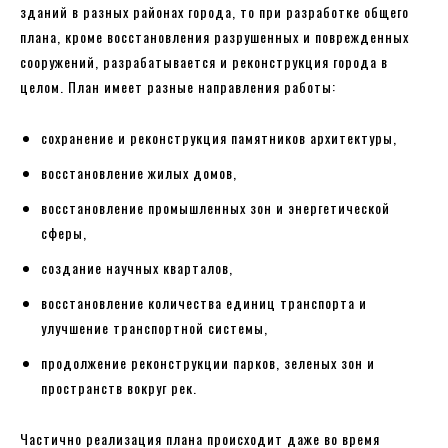
зданий в разных районах города, то при разработке общего
плана, кроме восстановления разрушенных и поврежденных
сооружений, разрабатывается и реконструкция города в
целом. План имеет разные направления работы:
сохранение и реконструкция памятников архитектуры,
восстановление жилых домов,
восстановление промышленных зон и энергетической
сферы,
создание научных кварталов,
восстановление количества единиц транспорта и
улучшение транспортной системы,
продолжение реконструкции парков, зеленых зон и
пространств вокруг рек.
Частично реализация плана происходит даже во время