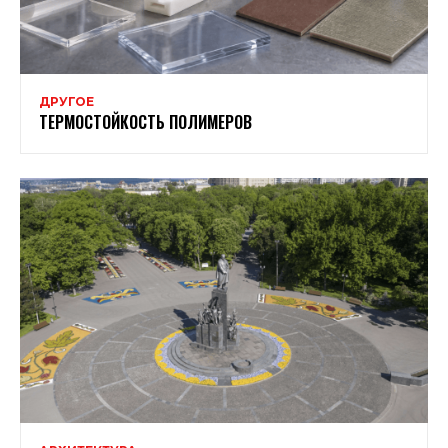
ДРУГОЕ
ТЕРМОСТОЙКОСТЬ ПОЛИМЕРОВ