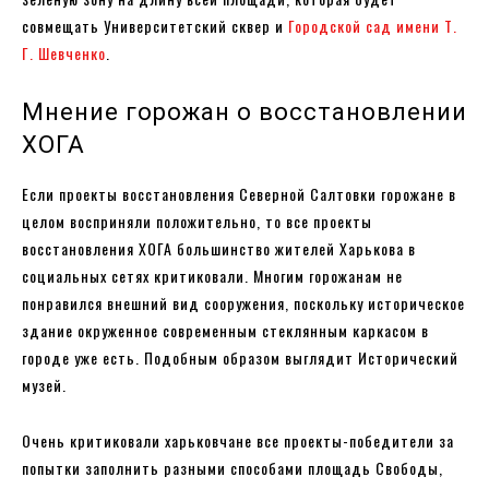
совмещать Университетский сквер и
Городской сад имени Т.
Г. Шевченко
.
Мнение горожан о восстановлении
ХОГА
Если проекты восстановления Северной Салтовки горожане в
целом восприняли положительно, то все проекты
восстановления ХОГА большинство жителей Харькова в
социальных сетях критиковали. Многим горожанам не
понравился внешний вид сооружения, поскольку историческое
здание окруженное современным стеклянным каркасом в
городе уже есть. Подобным образом выглядит Исторический
музей.
Очень критиковали харьковчане все проекты-победители за
попытки заполнить разными способами площадь Свободы,