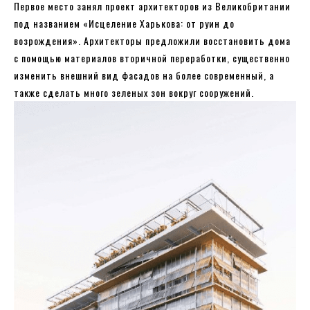
Первое место занял проект архитекторов из Великобритании
под названием «Исцеление Харькова: от руин до
возрождения». Архитекторы предложили восстановить дома
с помощью материалов вторичной переработки, существенно
изменить внешний вид фасадов на более современный, а
также сделать много зеленых зон вокруг сооружений.