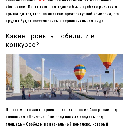
обстрелом. Из-за того, что здание было пробито ракетой от
крыши до подвала, по оценкам архитектурной комиссии, его
трудно будет восстановить в первоначальном виде.
Какие проекты победили в
конкурсе?
Первое место занял проект архитекторов из Австралии под
названием «Память». Они предложили создать под
площадью Свободы мемориальный комплекс, который