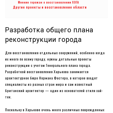
Мнение горожан о восстановлении ХОГА
Другие проекты и восстановление области
Разработка общего плана
реконструкции города
Для восстановления отдельных сооружений, особенно когда
их много по всему городу, нужны детальные проекты
реконструкции с учетом Генерального плана города.
Разработкой восстановления Харькова занимается
архитектурное бюро Нормана Фостера, в которое входят
специалисты из разных стран мира и сам известный
британский архитектор — один из основателей стиля хай-
тек.
Поскольку в Харькове очень много различных поврежденных