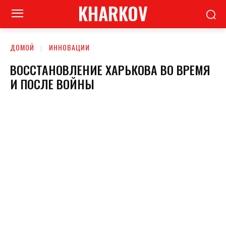
KHARKOV
ДОМОЙ
ИННОВАЦИИ
ВОССТАНОВЛЕНИЕ ХАРЬКОВА ВО ВРЕМЯ
И ПОСЛЕ ВОЙНЫ