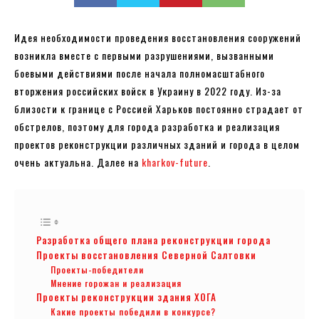
Идея необходимости проведения восстановления сооружений
возникла вместе с первыми разрушениями, вызванными
боевыми действиями после начала полномасштабного
вторжения российских войск в Украину в 2022 году. Из-за
близости к границе с Россией Харьков постоянно страдает от
обстрелов, поэтому для города разработка и реализация
проектов реконструкции различных зданий и города в целом
очень актуальна. Далее на
kharkov-future
.
Разработка общего плана реконструкции города
Проекты восстановления Северной Салтовки
Проекты-победители
Мнение горожан и реализация
Проекты реконструкции здания ХОГА
Какие проекты победили в конкурсе?