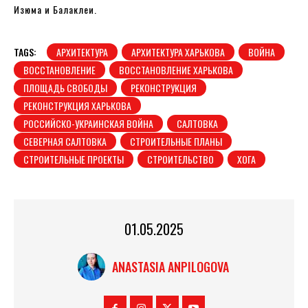
Изюма и Балаклеи.
TAGS:
АРХИТЕКТУРА
АРХИТЕКТУРА ХАРЬКОВА
ВОЙНА
ВОССТАНОВЛЕНИЕ
ВОССТАНОВЛЕНИЕ ХАРЬКОВА
ПЛОЩАДЬ СВОБОДЫ
РЕКОНСТРУКЦИЯ
РЕКОНСТРУКЦИЯ ХАРЬКОВА
РОССИЙСКО-УКРАИНСКАЯ ВОЙНА
САЛТОВКА
СЕВЕРНАЯ САЛТОВКА
СТРОИТЕЛЬНЫЕ ПЛАНЫ
СТРОИТЕЛЬНЫЕ ПРОЕКТЫ
СТРОИТЕЛЬСТВО
ХОГА
01.05.2025
ANASTASIA ANPILOGOVA