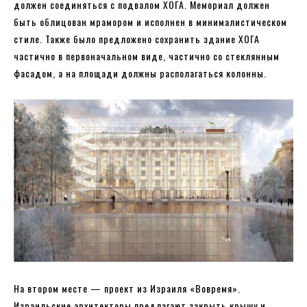
должен соединяться с подвалом ХОГА. Мемориал должен
быть облицован мрамором и исполнен в минималистическом
стиле. Также было предложено сохранить здание ХОГА
частично в первоначальном виде, частично со стеклянным
фасадом, а на площади должны располагаться колонны.
На втором месте — проект из Израиля «Вовремя».
Израильские архитекторы предлагают закрыть крышу и