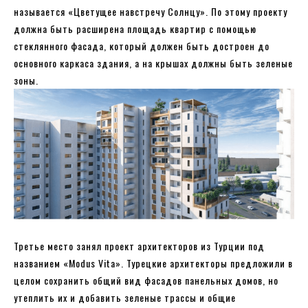
называется «Цветущее навстречу Солнцу». По этому проекту
должна быть расширена площадь квартир с помощью
стеклянного фасада, который должен быть достроен до
основного каркаса здания, а на крышах должны быть зеленые
зоны.
Третье место занял проект архитекторов из Турции под
названием «Modus Vita». Турецкие архитекторы предложили в
целом сохранить общий вид фасадов панельных домов, но
утеплить их и добавить зеленые трассы и общие