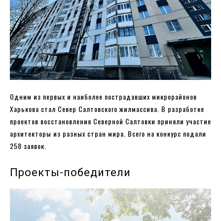
Одним из первых и наиболее пострадавших микрорайонов
Харькова стал Север Салтовского жилмассива. В разработке
проектов восстановления Северной Салтовки приняли участие
архитекторы из разных стран мира. Всего на конкурс подали
258 заявок.
Проекты-победители