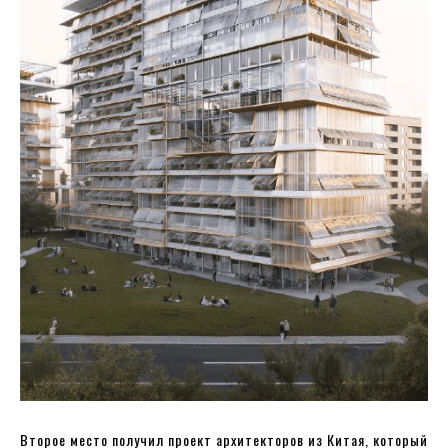
Второе место получил проект архитекторов из Китая, который