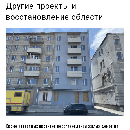
Другие проекты и
восстановление области
Кроме известных проектов восстановления жилых домов на