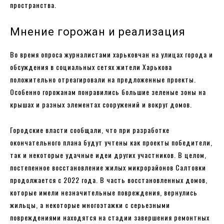
пространства.
Мнение горожан и реализация
Во время опроса журналистами харьковчан на улицах города и
обсуждения в социальных сетях жители Харькова
положительно отреагировали на предложенные проекты.
Особенно горожанам понравились большие зеленые зоны на
крышах и разных элементах сооружений и вокруг домов.
Городские власти сообщали, что при разработке
окончательного плана будут учтены как проекты победители,
так и некоторые удачные идеи других участников. В целом,
постепенное восстановление жилых микрорайонов Салтовки
продолжается с 2022 года. В часть восстановленных домов,
которые имели незначительные повреждения, вернулись
жильцы, а некоторые многоэтажки с серьезными
повреждениями находятся на стадии завершения ремонтных