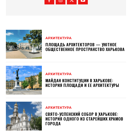
АРХИТЕКТУРА
ПЛОЩАДЬ АРХИТЕКТОРОВ — УЮТНОЕ
ОБЩЕСТВЕННОЕ ПРОСТРАНСТВО ХАРЬКОВА
АРХИТЕКТУРА
МАЙДАН КОНСТИТУЦИИ В ХАРЬКОВЕ:
ИСТОРИЯ ПЛОЩАДИ И ЕЕ АРХИТЕКТУРЫ
АРХИТЕКТУРА
СВЯТО-УСПЕНСКИЙ СОБОР В ХАРЬКОВЕ:
ИСТОРИЯ ОДНОГО ИЗ СТАРЕЙШИХ ХРАМОВ
ГОРОДА