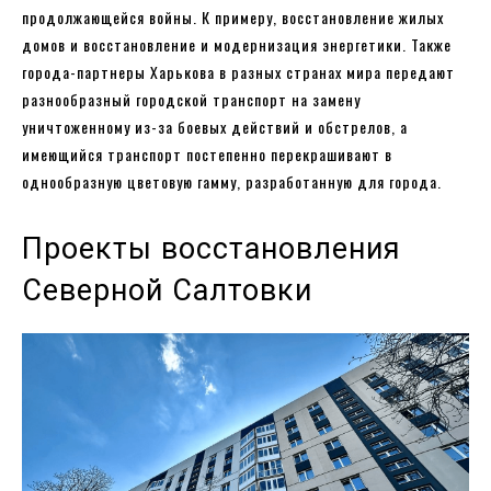
продолжающейся войны. К примеру, восстановление жилых
домов и восстановление и модернизация энергетики. Также
города-партнеры Харькова в разных странах мира передают
разнообразный городской транспорт на замену
уничтоженному из-за боевых действий и обстрелов, а
имеющийся транспорт постепенно перекрашивают в
однообразную цветовую гамму, разработанную для города.
Проекты восстановления
Северной Салтовки